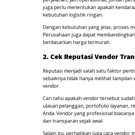
juga perlu menentukan apakah kendaraa
kebutuhan logistik ringan.
Dengan kebutuhan yang jelas, proses me
Perusahaan juga dapat membandingkan 
berdasarkan harga termurah.
2. Cek Reputasi Vendor Tran
Reputasi menjadi salah satu faktor pent
sebaiknya tidak hanya melihat tampilan w
vendor.
Cari tahu apakah vendor tersebut suda
ulasan pelanggan, portofolio layanan, 
Anda. Vendor yang profesional biasanya 
dan transparan sejak awal.
Selain itu, perhatikan juga cara vendor