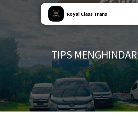
Royal Class Trans
TIPS MENGHINDAR