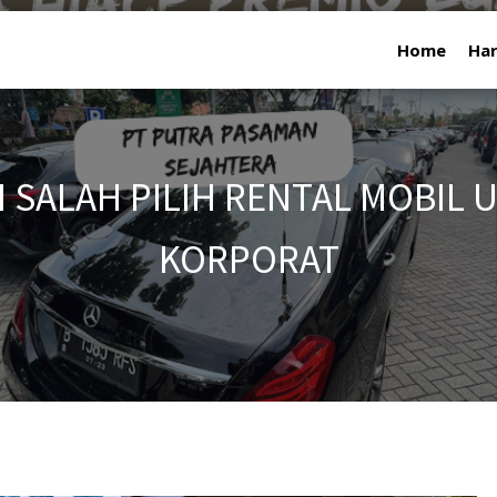
Home
Ha
I SALAH PILIH RENTAL MOBIL
KORPORAT