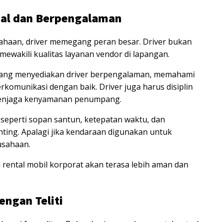
onal dan Berpengalaman
sahaan, driver memegang peran besar. Driver bukan
ewakili kualitas layanan vendor di lapangan.
yang menyediakan driver berpengalaman, memahami
rkomunikasi dengan baik. Driver juga harus disiplin
menjaga kenyamanan penumpang.
 seperti sopan santun, ketepatan waktu, dan
ing. Apalagi jika kendaraan digunakan untuk
usahaan.
 rental mobil korporat akan terasa lebih aman dan
engan Teliti