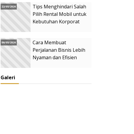
Tips Menghindari Salah
22/05/2026
Pilih Rental Mobil untuk
Kebutuhan Korporat
Cara Membuat
06/05/2026
Perjalanan Bisnis Lebih
Nyaman dan Efisien
Galeri