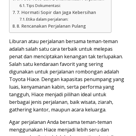
Tips Dokumentasi:
7. Hormati Sopir dan Jaga Kebersihan
Etika dalam perjalanan:
8. Rencanakan Perjalanan Pulang
Liburan atau perjalanan bersama teman-teman
adalah salah satu cara terbaik untuk melepas
penat dan menciptakan kenangan tak terlupakan.
Salah satu kendaraan favorit yang sering
digunakan untuk perjalanan rombongan adalah
Toyota Hiace. Dengan kapasitas penumpang yang
luas, kenyamanan kabin, serta performa yang
tangguh, Hiace menjadi pilihan ideal untuk
berbagai jenis perjalanan, baik wisata, ziarah,
gathering kantor, maupun acara keluarga.
Agar perjalanan Anda bersama teman-teman
menggunakan Hiace menjadi lebih seru dan