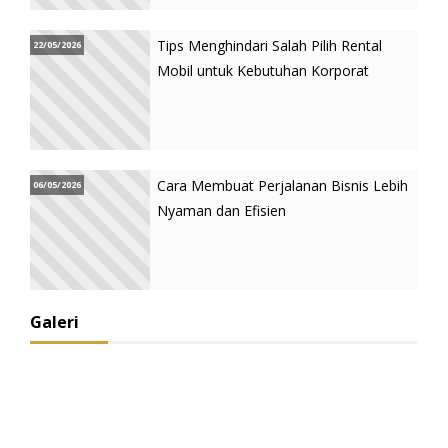
Tips Menghindari Salah Pilih Rental
22/05/2026
Mobil untuk Kebutuhan Korporat
Cara Membuat Perjalanan Bisnis Lebih
06/05/2026
Nyaman dan Efisien
Galeri