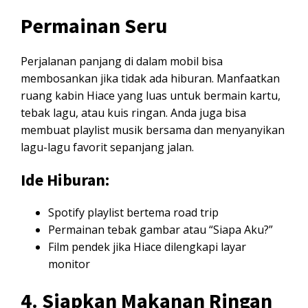
Permainan Seru
Perjalanan panjang di dalam mobil bisa
membosankan jika tidak ada hiburan. Manfaatkan
ruang kabin Hiace yang luas untuk bermain kartu,
tebak lagu, atau kuis ringan. Anda juga bisa
membuat playlist musik bersama dan menyanyikan
lagu-lagu favorit sepanjang jalan.
Ide Hiburan:
Spotify playlist bertema road trip
Permainan tebak gambar atau “Siapa Aku?”
Film pendek jika Hiace dilengkapi layar
monitor
4. Siapkan Makanan Ringan