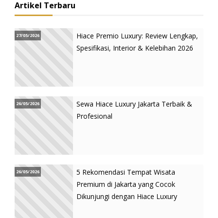
Artikel Terbaru
Hiace Premio Luxury: Review Lengkap,
27/05/2026
Spesifikasi, Interior & Kelebihan 2026
Sewa Hiace Luxury Jakarta Terbaik &
26/05/2026
Profesional
5 Rekomendasi Tempat Wisata
26/05/2026
Premium di Jakarta yang Cocok
Dikunjungi dengan Hiace Luxury