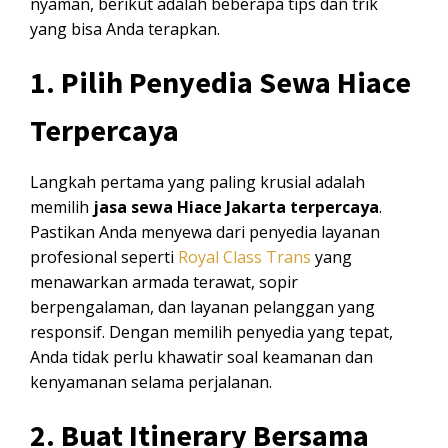
nyaman, berikut adalah beberapa tips dan trik
yang bisa Anda terapkan.
1. Pilih Penyedia Sewa Hiace
Terpercaya
Langkah pertama yang paling krusial adalah
memilih
jasa sewa Hiace Jakarta terpercaya
.
Pastikan Anda menyewa dari penyedia layanan
profesional seperti
Royal Class Trans
yang
menawarkan armada terawat, sopir
berpengalaman, dan layanan pelanggan yang
responsif. Dengan memilih penyedia yang tepat,
Anda tidak perlu khawatir soal keamanan dan
kenyamanan selama perjalanan.
2. Buat Itinerary Bersama