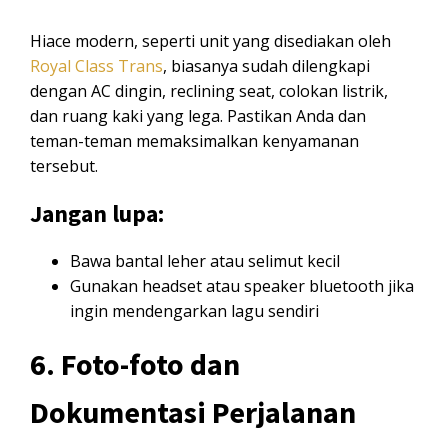
Hiace modern, seperti unit yang disediakan oleh
Royal Class Trans
, biasanya sudah dilengkapi
dengan AC dingin, reclining seat, colokan listrik,
dan ruang kaki yang lega. Pastikan Anda dan
teman-teman memaksimalkan kenyamanan
tersebut.
Jangan lupa:
Bawa bantal leher atau selimut kecil
Gunakan headset atau speaker bluetooth jika
ingin mendengarkan lagu sendiri
6. Foto-foto dan
Dokumentasi Perjalanan