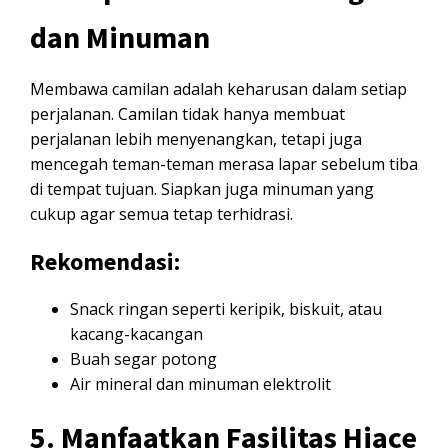
dan Minuman
Membawa camilan adalah keharusan dalam setiap
perjalanan. Camilan tidak hanya membuat
perjalanan lebih menyenangkan, tetapi juga
mencegah teman-teman merasa lapar sebelum tiba
di tempat tujuan. Siapkan juga minuman yang
cukup agar semua tetap terhidrasi.
Rekomendasi:
Snack ringan seperti keripik, biskuit, atau
kacang-kacangan
Buah segar potong
Air mineral dan minuman elektrolit
5. Manfaatkan Fasilitas Hiace