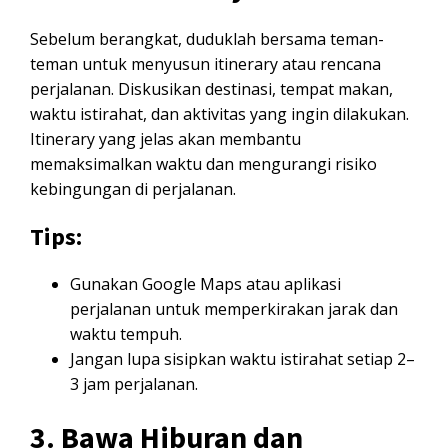
Sebelum berangkat, duduklah bersama teman-
teman untuk menyusun itinerary atau rencana
perjalanan. Diskusikan destinasi, tempat makan,
waktu istirahat, dan aktivitas yang ingin dilakukan.
Itinerary yang jelas akan membantu
memaksimalkan waktu dan mengurangi risiko
kebingungan di perjalanan.
Tips:
Gunakan Google Maps atau aplikasi
perjalanan untuk memperkirakan jarak dan
waktu tempuh.
Jangan lupa sisipkan waktu istirahat setiap 2–
3 jam perjalanan.
3. Bawa Hiburan dan