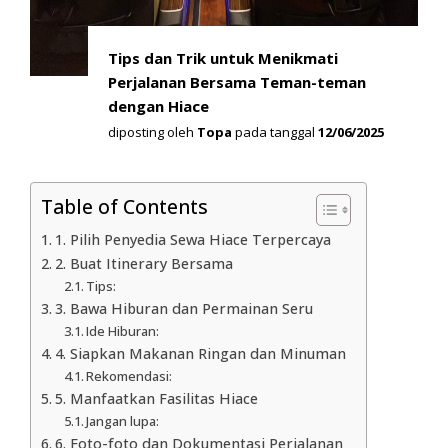
Tips dan Trik untuk Menikmati
Perjalanan Bersama Teman-teman
dengan Hiace
diposting oleh
Topa
pada tanggal
12/06/2025
Table of Contents
1. Pilih Penyedia Sewa Hiace Terpercaya
2. Buat Itinerary Bersama
Tips:
3. Bawa Hiburan dan Permainan Seru
Ide Hiburan:
4. Siapkan Makanan Ringan dan Minuman
Rekomendasi:
5. Manfaatkan Fasilitas Hiace
Jangan lupa:
6. Foto-foto dan Dokumentasi Perjalanan