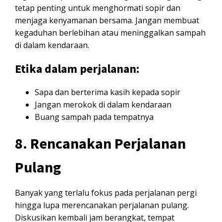
tetap penting untuk menghormati sopir dan
menjaga kenyamanan bersama. Jangan membuat
kegaduhan berlebihan atau meninggalkan sampah
di dalam kendaraan.
Etika dalam perjalanan:
Sapa dan berterima kasih kepada sopir
Jangan merokok di dalam kendaraan
Buang sampah pada tempatnya
8. Rencanakan Perjalanan
Pulang
Banyak yang terlalu fokus pada perjalanan pergi
hingga lupa merencanakan perjalanan pulang.
Diskusikan kembali jam berangkat, tempat