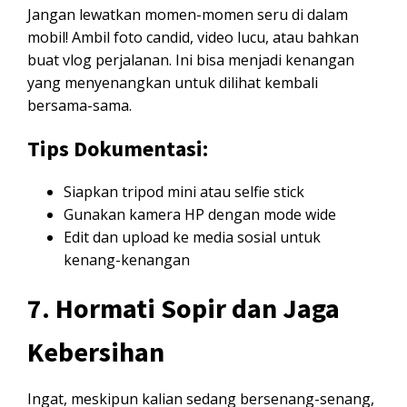
Jangan lewatkan momen-momen seru di dalam
mobil! Ambil foto candid, video lucu, atau bahkan
buat vlog perjalanan. Ini bisa menjadi kenangan
yang menyenangkan untuk dilihat kembali
bersama-sama.
Tips Dokumentasi:
Siapkan tripod mini atau selfie stick
Gunakan kamera HP dengan mode wide
Edit dan upload ke media sosial untuk
kenang-kenangan
7. Hormati Sopir dan Jaga
Kebersihan
Ingat, meskipun kalian sedang bersenang-senang,