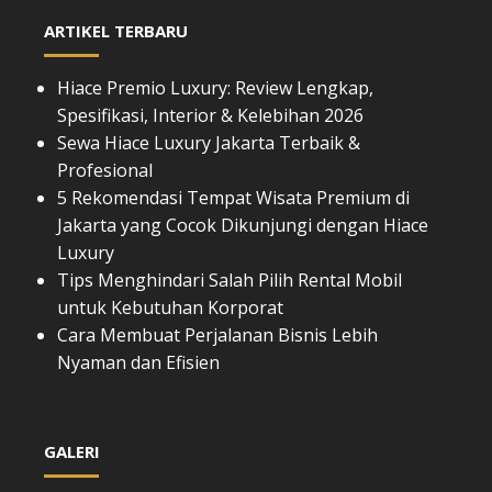
ARTIKEL TERBARU
Hiace Premio Luxury: Review Lengkap,
Spesifikasi, Interior & Kelebihan 2026
Sewa Hiace Luxury Jakarta Terbaik &
Profesional
5 Rekomendasi Tempat Wisata Premium di
Jakarta yang Cocok Dikunjungi dengan Hiace
Luxury
Tips Menghindari Salah Pilih Rental Mobil
untuk Kebutuhan Korporat
Cara Membuat Perjalanan Bisnis Lebih
Nyaman dan Efisien
GALERI