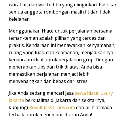
istirahat, dan waktu tiba yang diinginkan. Pastikan
semua anggota rombongan masih fit dan tidak
kelelahan.
Menggunakan Hiace untuk perjalanan bersama
teman-teman adalah pilihan yang cerdas dan
praktis. Kendaraan ini menawarkan kenyamanan,
ruang yang luas, dan keamanan, menjadikannya
kendaraan ideal untuk perjalanan grup. Dengan
menerapkan tips dan trik di atas, Anda bisa
memastikan perjalanan menjadi lebih
menyenangkan dan bebas dari stres.
Jika Anda sedang mencari jasa
sewa hiace luxury
jakarta
berkualitas di Jakarta dan sekitarnya,
kunjungi
RoyalClassTrans.com
dan pilih armada
terbaik untuk menemani liburan Anda!