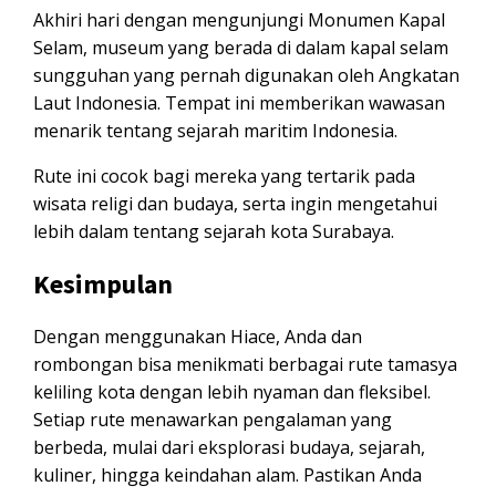
Akhiri hari dengan mengunjungi Monumen Kapal
Selam, museum yang berada di dalam kapal selam
sungguhan yang pernah digunakan oleh Angkatan
Laut Indonesia. Tempat ini memberikan wawasan
menarik tentang sejarah maritim Indonesia.
Rute ini cocok bagi mereka yang tertarik pada
wisata religi dan budaya, serta ingin mengetahui
lebih dalam tentang sejarah kota Surabaya.
Kesimpulan
Dengan menggunakan Hiace, Anda dan
rombongan bisa menikmati berbagai rute tamasya
keliling kota dengan lebih nyaman dan fleksibel.
Setiap rute menawarkan pengalaman yang
berbeda, mulai dari eksplorasi budaya, sejarah,
kuliner, hingga keindahan alam. Pastikan Anda