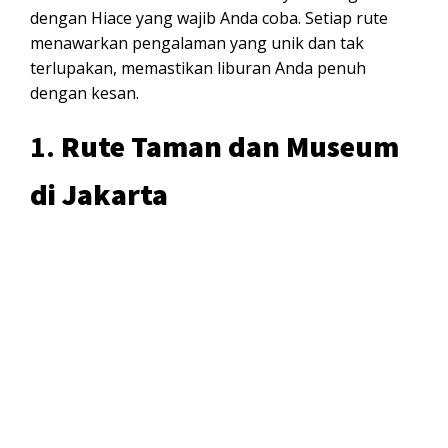
dengan Hiace yang wajib Anda coba. Setiap rute
menawarkan pengalaman yang unik dan tak
terlupakan, memastikan liburan Anda penuh
dengan kesan.
1.
Rute Taman dan Museum
di Jakarta