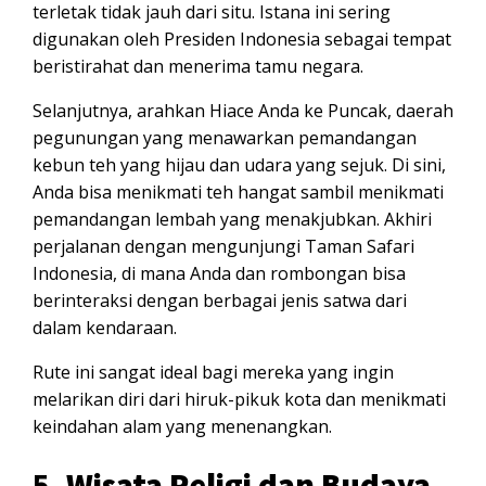
terletak tidak jauh dari situ. Istana ini sering
digunakan oleh Presiden Indonesia sebagai tempat
beristirahat dan menerima tamu negara.
Selanjutnya, arahkan Hiace Anda ke Puncak, daerah
pegunungan yang menawarkan pemandangan
kebun teh yang hijau dan udara yang sejuk. Di sini,
Anda bisa menikmati teh hangat sambil menikmati
pemandangan lembah yang menakjubkan. Akhiri
perjalanan dengan mengunjungi Taman Safari
Indonesia, di mana Anda dan rombongan bisa
berinteraksi dengan berbagai jenis satwa dari
dalam kendaraan.
Rute ini sangat ideal bagi mereka yang ingin
melarikan diri dari hiruk-pikuk kota dan menikmati
keindahan alam yang menenangkan.
5.
Wisata Religi dan Budaya