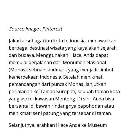
Source Image : Pinterest
Jakarta, sebagai ibu kota Indonesia, menawarkan
berbagai destinasi wisata yang kaya akan sejarah
dan budaya. Menggunakan Hiace, Anda dapat
memulai perjalanan dari Monumen Nasional
(Monas), sebuah landmark yang menjadi simbol
kemerdekaan Indonesia. Setelah menikmati
pemandangan dari puncak Monas, lanjutkan
perjalanan ke Taman Suropati, sebuah taman kota
yang asri di kawasan Menteng. Di sini, Anda bisa
bersantai di bawah rindangnya pepohonan atau
menikmati seni patung yang tersebar di taman.
Selanjutnya, arahkan Hiace Anda ke Museum