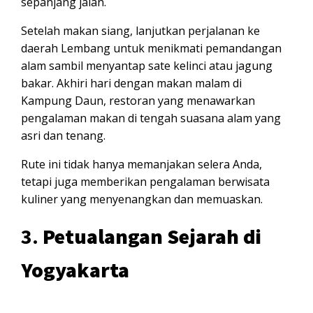
sepanjang jalan.
Setelah makan siang, lanjutkan perjalanan ke
daerah Lembang untuk menikmati pemandangan
alam sambil menyantap sate kelinci atau jagung
bakar. Akhiri hari dengan makan malam di
Kampung Daun, restoran yang menawarkan
pengalaman makan di tengah suasana alam yang
asri dan tenang.
Rute ini tidak hanya memanjakan selera Anda,
tetapi juga memberikan pengalaman berwisata
kuliner yang menyenangkan dan memuaskan.
3.
Petualangan Sejarah di
Yogyakarta