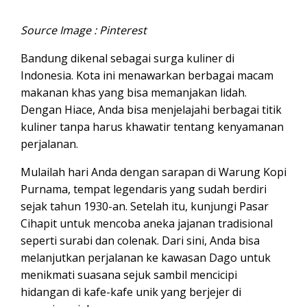
Source Image : Pinterest
Bandung dikenal sebagai surga kuliner di
Indonesia. Kota ini menawarkan berbagai macam
makanan khas yang bisa memanjakan lidah.
Dengan Hiace, Anda bisa menjelajahi berbagai titik
kuliner tanpa harus khawatir tentang kenyamanan
perjalanan.
Mulailah hari Anda dengan sarapan di Warung Kopi
Purnama, tempat legendaris yang sudah berdiri
sejak tahun 1930-an. Setelah itu, kunjungi Pasar
Cihapit untuk mencoba aneka jajanan tradisional
seperti surabi dan colenak. Dari sini, Anda bisa
melanjutkan perjalanan ke kawasan Dago untuk
menikmati suasana sejuk sambil mencicipi
hidangan di kafe-kafe unik yang berjejer di