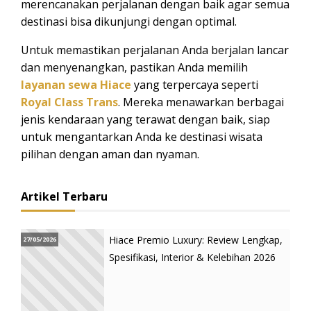
merencanakan perjalanan dengan baik agar semua
destinasi bisa dikunjungi dengan optimal.
Untuk memastikan perjalanan Anda berjalan lancar
dan menyenangkan, pastikan Anda memilih
layanan sewa Hiace
yang terpercaya seperti
Royal Class Trans
. Mereka menawarkan berbagai
jenis kendaraan yang terawat dengan baik, siap
untuk mengantarkan Anda ke destinasi wisata
pilihan dengan aman dan nyaman.
Artikel Terbaru
Hiace Premio Luxury: Review Lengkap,
27/05/2026
Spesifikasi, Interior & Kelebihan 2026