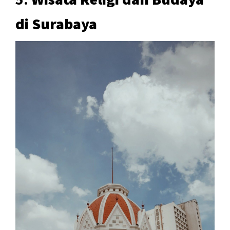
di Surabaya