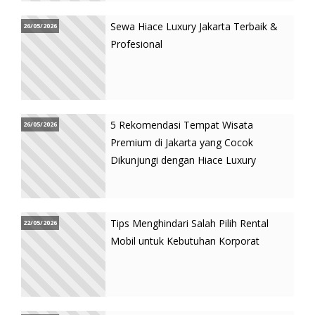
Sewa Hiace Luxury Jakarta Terbaik &
26/05/2026
Profesional
5 Rekomendasi Tempat Wisata
26/05/2026
Premium di Jakarta yang Cocok
Dikunjungi dengan Hiace Luxury
Tips Menghindari Salah Pilih Rental
22/05/2026
Mobil untuk Kebutuhan Korporat