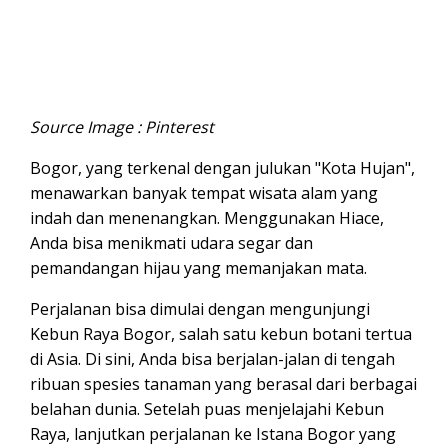
Source Image : Pinterest
Bogor, yang terkenal dengan julukan "Kota Hujan",
menawarkan banyak tempat wisata alam yang
indah dan menenangkan. Menggunakan Hiace,
Anda bisa menikmati udara segar dan
pemandangan hijau yang memanjakan mata.
Perjalanan bisa dimulai dengan mengunjungi
Kebun Raya Bogor, salah satu kebun botani tertua
di Asia. Di sini, Anda bisa berjalan-jalan di tengah
ribuan spesies tanaman yang berasal dari berbagai
belahan dunia. Setelah puas menjelajahi Kebun
Raya, lanjutkan perjalanan ke Istana Bogor yang