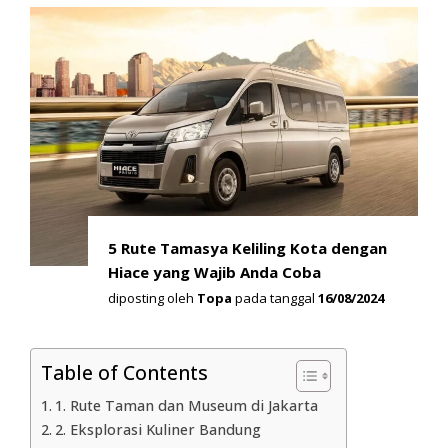
5 Rute Tamasya Keliling Kota dengan
Hiace yang Wajib Anda Coba
diposting oleh
Topa
pada tanggal
16/08/2024
Table of Contents
1. Rute Taman dan Museum di Jakarta
2. Eksplorasi Kuliner Bandung