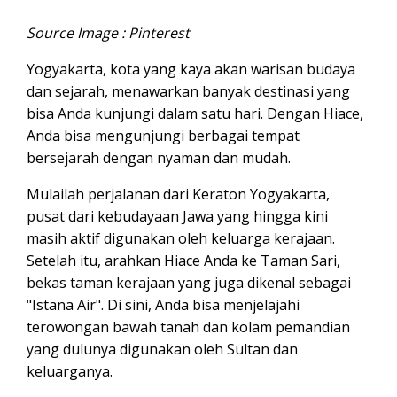
Source Image : Pinterest
Yogyakarta, kota yang kaya akan warisan budaya
dan sejarah, menawarkan banyak destinasi yang
bisa Anda kunjungi dalam satu hari. Dengan Hiace,
Anda bisa mengunjungi berbagai tempat
bersejarah dengan nyaman dan mudah.
Mulailah perjalanan dari Keraton Yogyakarta,
pusat dari kebudayaan Jawa yang hingga kini
masih aktif digunakan oleh keluarga kerajaan.
Setelah itu, arahkan Hiace Anda ke Taman Sari,
bekas taman kerajaan yang juga dikenal sebagai
"Istana Air". Di sini, Anda bisa menjelajahi
terowongan bawah tanah dan kolam pemandian
yang dulunya digunakan oleh Sultan dan
keluarganya.