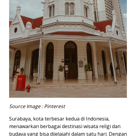
Source Image : Pinterest
Surabaya, kota terbesar kedua di Indonesia,
menawarkan berbagai destinasi wisata religi dan
budaya yang bisa dijelajahi dalam satu hari. Dengan