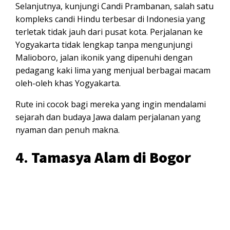
Selanjutnya, kunjungi Candi Prambanan, salah satu
kompleks candi Hindu terbesar di Indonesia yang
terletak tidak jauh dari pusat kota. Perjalanan ke
Yogyakarta tidak lengkap tanpa mengunjungi
Malioboro, jalan ikonik yang dipenuhi dengan
pedagang kaki lima yang menjual berbagai macam
oleh-oleh khas Yogyakarta.
Rute ini cocok bagi mereka yang ingin mendalami
sejarah dan budaya Jawa dalam perjalanan yang
nyaman dan penuh makna.
4.
Tamasya Alam di Bogor