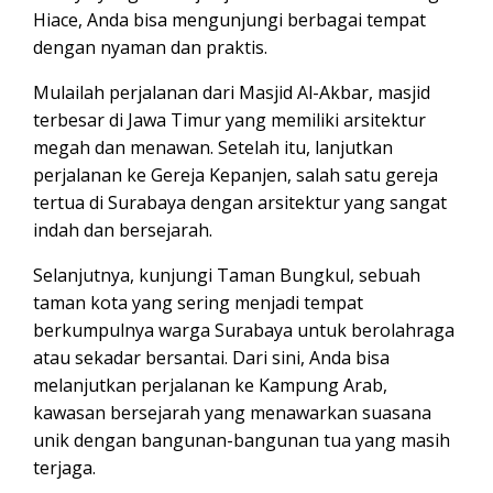
Hiace, Anda bisa mengunjungi berbagai tempat
dengan nyaman dan praktis.
Mulailah perjalanan dari Masjid Al-Akbar, masjid
terbesar di Jawa Timur yang memiliki arsitektur
megah dan menawan. Setelah itu, lanjutkan
perjalanan ke Gereja Kepanjen, salah satu gereja
tertua di Surabaya dengan arsitektur yang sangat
indah dan bersejarah.
Selanjutnya, kunjungi Taman Bungkul, sebuah
taman kota yang sering menjadi tempat
berkumpulnya warga Surabaya untuk berolahraga
atau sekadar bersantai. Dari sini, Anda bisa
melanjutkan perjalanan ke Kampung Arab,
kawasan bersejarah yang menawarkan suasana
unik dengan bangunan-bangunan tua yang masih
terjaga.