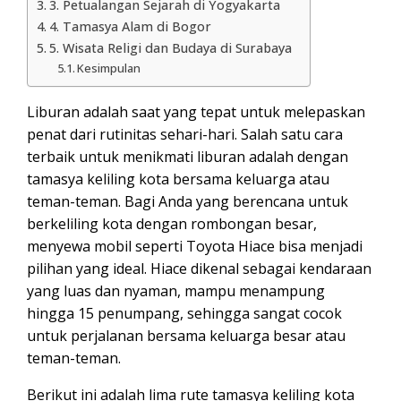
3. Petualangan Sejarah di Yogyakarta
4. Tamasya Alam di Bogor
5. Wisata Religi dan Budaya di Surabaya
Kesimpulan
Liburan adalah saat yang tepat untuk melepaskan
penat dari rutinitas sehari-hari. Salah satu cara
terbaik untuk menikmati liburan adalah dengan
tamasya keliling kota bersama keluarga atau
teman-teman. Bagi Anda yang berencana untuk
berkeliling kota dengan rombongan besar,
menyewa mobil seperti Toyota Hiace bisa menjadi
pilihan yang ideal. Hiace dikenal sebagai kendaraan
yang luas dan nyaman, mampu menampung
hingga 15 penumpang, sehingga sangat cocok
untuk perjalanan bersama keluarga besar atau
teman-teman.
Berikut ini adalah lima rute tamasya keliling kota