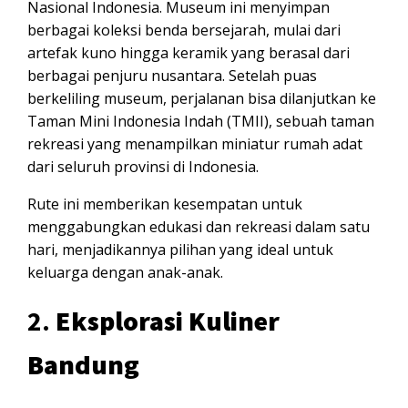
Nasional Indonesia. Museum ini menyimpan
berbagai koleksi benda bersejarah, mulai dari
artefak kuno hingga keramik yang berasal dari
berbagai penjuru nusantara. Setelah puas
berkeliling museum, perjalanan bisa dilanjutkan ke
Taman Mini Indonesia Indah (TMII), sebuah taman
rekreasi yang menampilkan miniatur rumah adat
dari seluruh provinsi di Indonesia.
Rute ini memberikan kesempatan untuk
menggabungkan edukasi dan rekreasi dalam satu
hari, menjadikannya pilihan yang ideal untuk
keluarga dengan anak-anak.
2.
Eksplorasi Kuliner
Bandung