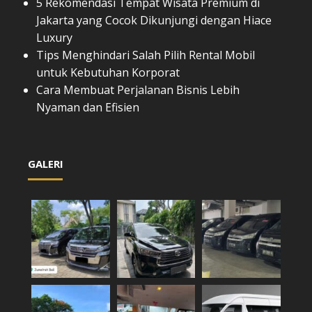
5 Rekomendasi Tempat Wisata Premium di
Jakarta yang Cocok Dikunjungi dengan Hiace
Luxury
Tips Menghindari Salah Pilih Rental Mobil
untuk Kebutuhan Korporat
Cara Membuat Perjalanan Bisnis Lebih
Nyaman dan Efisien
GALERI